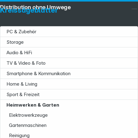
Distribution ohne Umwege
Kreissägeblätter
PC & Zubehör
Storage
Audio & HiFi
TV & Video & Foto
Smartphone & Kommunikation
Home & Living
Sport & Freizeit
Heimwerken & Garten
Elektrowerkzeuge
Gartenmaschinen
Reinigung