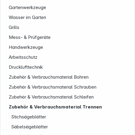
Gartenwerkzeuge
Wasser im Garten
Grills
Mess- & Prüfgeräte
Handwerkzeuge
Arbeitsschutz
Service
Drucklufttechnik
Zubehör & Verbrauchsmaterial Bohren
Zubehör & Verbrauchsmaterial Schrauben
Zubehör & Verbrauchsmaterial Schleifen
Zubehör & Verbrauchsmaterial Trennen
Stichsägeblätter
Säbelsägeblätter