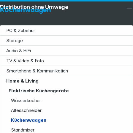
Distribution ohne Umwege
Küchenwaagen
PC & Zubehör
Storage
Audio & HiFi
TV & Video & Foto
Smartphone & Kommunikation
Home & Living
Elektrische Küchengeräte
Wasserkocher
Allesschneider
Küchenwaagen
Standmixer