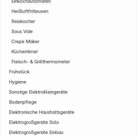
Einkochautomaten
Heißluftfritteusen
Reiskocher
Informationen
Sous Vide
Crepe Maker
Küchentimer
Fleisch- & Grillthermometer
Frühstück
Hygiene
Sonstige Elektrokleingeräte
Bodenpflege
Elektronische Haushaltsgeräte
Elektrogroßgeräte Solo
Elektrogroßgeräte Einbau