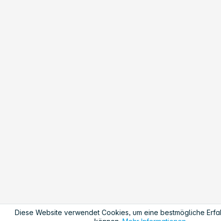
Diese Website verwendet Cookies, um eine bestmögliche Erfa