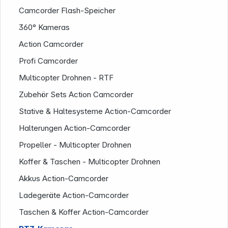
Camcorder Flash-Speicher
360° Kameras
Action Camcorder
Profi Camcorder
Multicopter Drohnen - RTF
Zubehör Sets Action Camcorder
Stative & Haltesysteme Action-Camcorder
Halterungen Action-Camcorder
Propeller - Multicopter Drohnen
Koffer & Taschen - Multicopter Drohnen
Informationen
Akkus Action-Camcorder
Ladegeräte Action-Camcorder
Taschen & Koffer Action-Camcorder