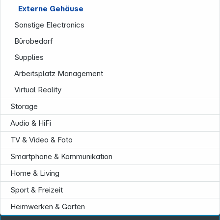
Externe Gehäuse
Sonstige Electronics
Bürobedarf
Supplies
Arbeitsplatz Management
Service
Virtual Reality
Storage
Audio & HiFi
TV & Video & Foto
Smartphone & Kommunikation
Home & Living
Sport & Freizeit
Heimwerken & Garten