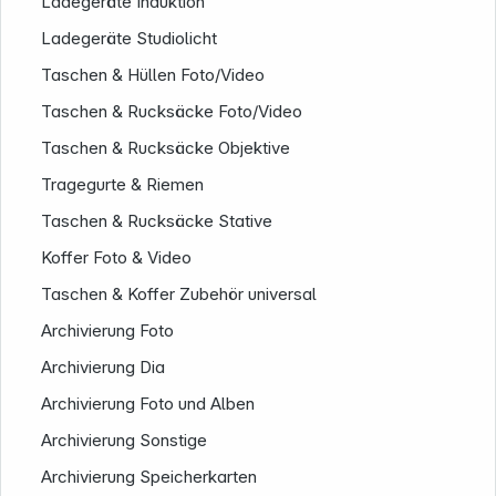
Rechtliches
Ladegeräte Induktion
Ladegeräte Studiolicht
Taschen & Hüllen Foto/Video
Taschen & Rucksäcke Foto/Video
Taschen & Rucksäcke Objektive
Tragegurte & Riemen
Taschen & Rucksäcke Stative
Koffer Foto & Video
Taschen & Koffer Zubehör universal
Folgen Sie uns auf
Archivierung Foto
Archivierung Dia
Archivierung Foto und Alben
Archivierung Sonstige
Archivierung Speicherkarten