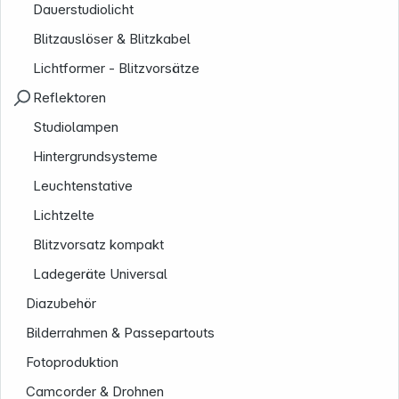
Dauerstudiolicht
Blitzauslöser & Blitzkabel
Lichtformer - Blitzvorsätze
Reflektoren
Studiolampen
Hintergrundsysteme
Leuchtenstative
Lichtzelte
Blitzvorsatz kompakt
Ladegeräte Universal
Diazubehör
Bilderrahmen & Passepartouts
Fotoproduktion
Camcorder & Drohnen