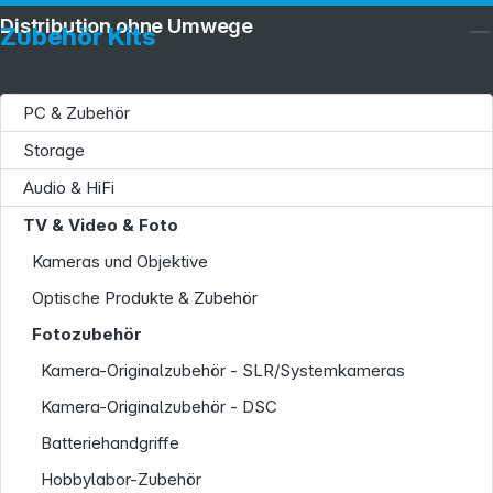
Distribution ohne Umwege
Zubehör Kits
PC & Zubehör
Storage
Audio & HiFi
TV & Video & Foto
Kameras und Objektive
Optische Produkte & Zubehör
Fotozubehör
Service
Kamera-Originalzubehör - SLR/Systemkameras
Kamera-Originalzubehör - DSC
Batteriehandgriffe
Hobbylabor-Zubehör