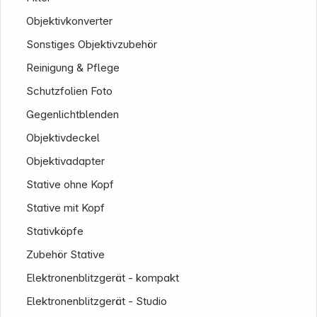
Objektivkonverter
Sonstiges Objektivzubehör
Reinigung & Pflege
Schutzfolien Foto
Gegenlichtblenden
Objektivdeckel
Objektivadapter
Stative ohne Kopf
Stative mit Kopf
Stativköpfe
Zubehör Stative
Elektronenblitzgerät - kompakt
Elektronenblitzgerät - Studio