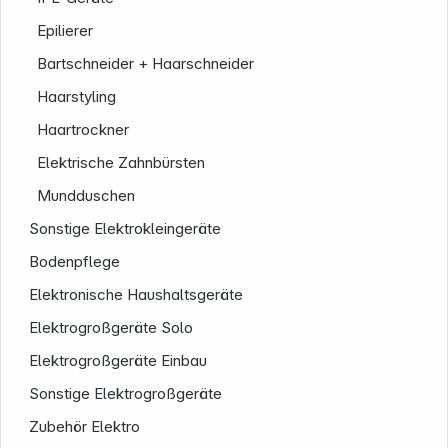
Epilierer
Bartschneider + Haarschneider
Haarstyling
Haartrockner
Elektrische Zahnbürsten
Mundduschen
Service
Sonstige Elektrokleingeräte
Bodenpflege
Elektronische Haushaltsgeräte
Elektrogroßgeräte Solo
Elektrogroßgeräte Einbau
Sonstige Elektrogroßgeräte
Zubehör Elektro