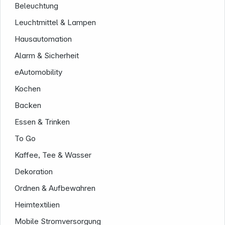
Beleuchtung
Leuchtmittel & Lampen
Hausautomation
Alarm & Sicherheit
eAutomobility
Kochen
Backen
Essen & Trinken
To Go
Kaffee, Tee & Wasser
Dekoration
Ordnen & Aufbewahren
Heimtextilien
Informationen
Mobile Stromversorgung