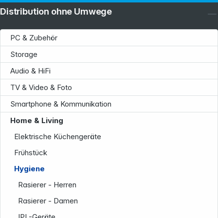
Distribution ohne Umwege
PC & Zubehör
Storage
Audio & HiFi
TV & Video & Foto
Smartphone & Kommunikation
Home & Living
Elektrische Küchengeräte
Frühstück
Hygiene
Rasierer - Herren
Rasierer - Damen
IPL-Geräte