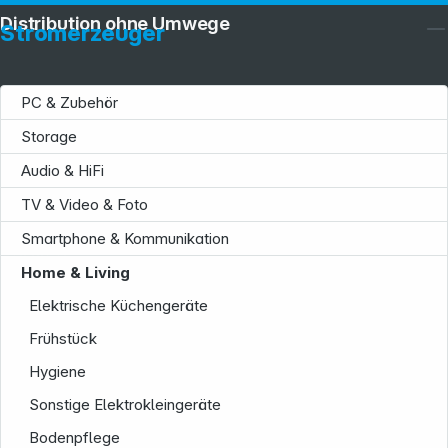
Distribution ohne Umwege
Stromerzeuger
PC & Zubehör
Storage
Audio & HiFi
TV & Video & Foto
Smartphone & Kommunikation
Service
Home & Living
Elektrische Küchengeräte
Frühstück
Hygiene
Sonstige Elektrokleingeräte
Bodenpflege