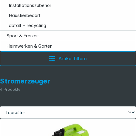
Installationszubehör
Haustierbedarf
abfall + recycling
Sport & Freizeit
Heimwerken & Garten
Artikel filtern
Stromerzeuger
4
Produkte