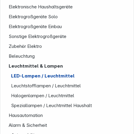
Elektronische Haushaltsgeräte
Elektrogroßgeräte Solo
Service
Elektrogroßgeräte Einbau
Sonstige Elektrogroßgeräte
Zubehör Elektro
Beleuchtung
Leuchtmittel & Lampen
LED-Lampen / Leuchtmittel
Leuchtstofflampen / Leuchtmittel
Halogenlampen / Leuchtmittel
Speziallampen / Leuchtmittel Haushalt
Hausautomation
Alarm & Sicherheit