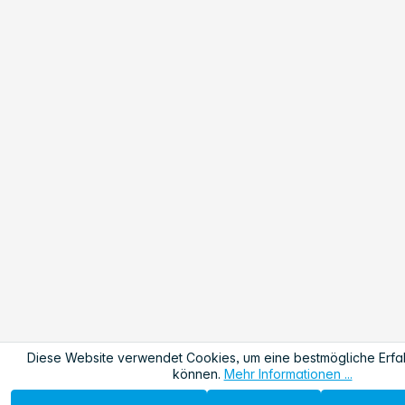
Diese Website verwendet Cookies, um eine bestmögliche Erfa
können.
Mehr Informationen ...