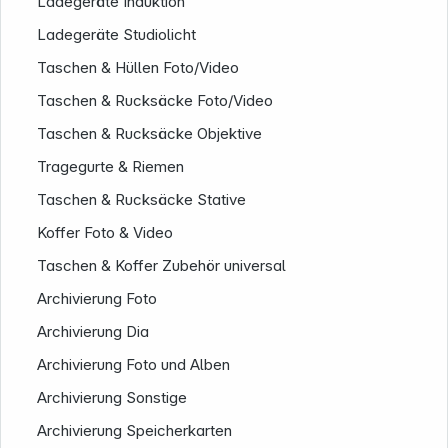
Ladegeräte Induktion
Ladegeräte Studiolicht
Taschen & Hüllen Foto/Video
Taschen & Rucksäcke Foto/Video
Taschen & Rucksäcke Objektive
Tragegurte & Riemen
Taschen & Rucksäcke Stative
Koffer Foto & Video
Taschen & Koffer Zubehör universal
Archivierung Foto
Archivierung Dia
Archivierung Foto und Alben
Archivierung Sonstige
Archivierung Speicherkarten