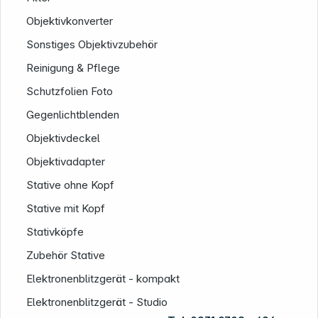
Objektivkonverter
Sonstiges Objektivzubehör
Reinigung & Pflege
Schutzfolien Foto
Gegenlichtblenden
Objektivdeckel
Objektivadapter
Stative ohne Kopf
Stative mit Kopf
Stativköpfe
Zubehör Stative
Elektronenblitzgerät - kompakt
Elektronenblitzgerät - Studio