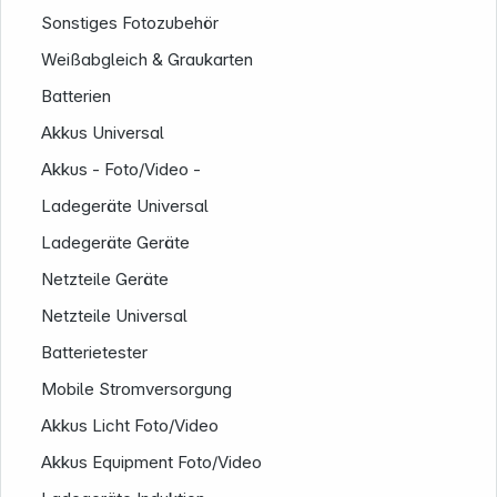
Sonstiges Fotozubehör
Weißabgleich & Graukarten
Batterien
Akkus Universal
Akkus - Foto/Video -
Ladegeräte Universal
Ladegeräte Geräte
Netzteile Geräte
Netzteile Universal
Batterietester
Service
Mobile Stromversorgung
Akkus Licht Foto/Video
Akkus Equipment Foto/Video