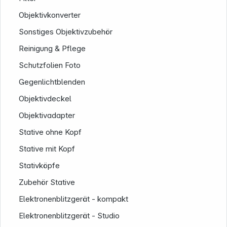
Objektivkonverter
Sonstiges Objektivzubehör
Reinigung & Pflege
Schutzfolien Foto
Gegenlichtblenden
Objektivdeckel
Objektivadapter
Stative ohne Kopf
Stative mit Kopf
Stativköpfe
Zubehör Stative
Elektronenblitzgerät - kompakt
Elektronenblitzgerät - Studio