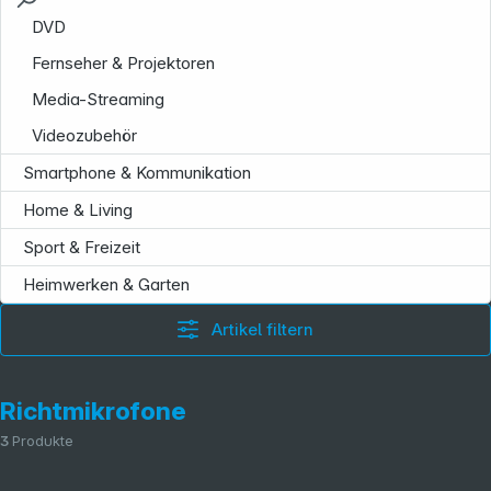
DVD
Fernseher & Projektoren
Media-Streaming
Videozubehör
Smartphone & Kommunikation
Home & Living
Sport & Freizeit
Heimwerken & Garten
Artikel filtern
Richtmikrofone
3
Produkte