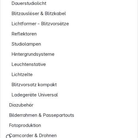
Dauerstudiolicht
Blitzauslöser & Blitzkabel
Lichtformer - Blitzvorsätze
Reflektoren
Studiolampen
Hintergrundsysteme
Leuchtenstative
Lichtzelte
Blitzvorsatz kompakt
Ladegeräte Universal
Diazubehör
Bilderrahmen & Passepartouts
Fotoproduktion
Camcorder & Drohnen