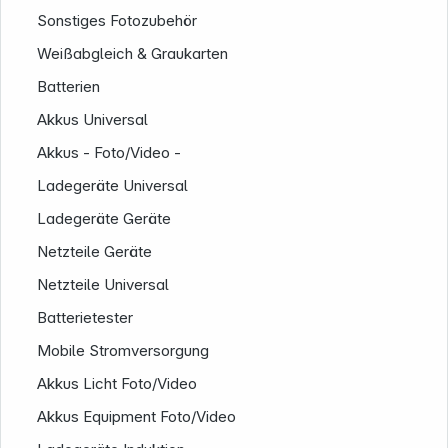
Sonstiges Fotozubehör
Weißabgleich & Graukarten
Batterien
Akkus Universal
Akkus - Foto/Video -
Ladegeräte Universal
Ladegeräte Geräte
Informationen
Netzteile Geräte
Netzteile Universal
Batterietester
Mobile Stromversorgung
Akkus Licht Foto/Video
Akkus Equipment Foto/Video