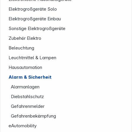
Elektrogroßgeräte Solo
Elektrogroßgeräte Einbau
Sonstige Elektrogroßgeräte
Zubehör Elektro
Beleuchtung
Leuchtmittel & Lampen
Service
Hausautomation
Alarm & Sicherheit
Alarmanlagen
Diebstahlschutz
Gefahrenmelder
Gefahrenbekämpfung
eAutomobility