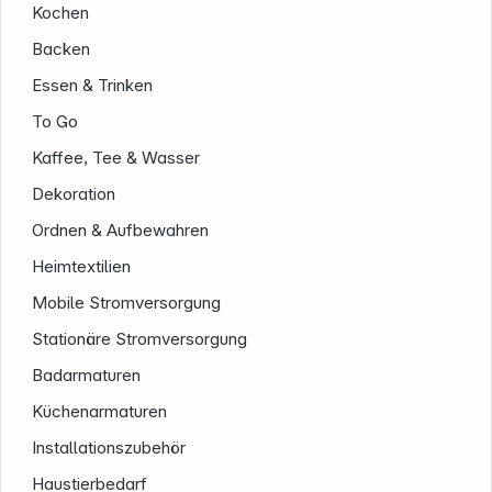
Kochen
Backen
Essen & Trinken
To Go
Kaffee, Tee & Wasser
Dekoration
Ordnen & Aufbewahren
Heimtextilien
Mobile Stromversorgung
Stationäre Stromversorgung
Badarmaturen
Küchenarmaturen
Informationen
Installationszubehör
Haustierbedarf