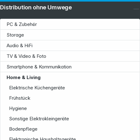
Distribution ohne Umwege
PC & Zubehör
Storage
Audio & HiFi
TV & Video & Foto
Smartphone & Kommunikation
Home & Living
Elektrische Küchengeräte
Frühstück
Hygiene
Sonstige Elektrokleingeräte
Bodenpflege
Elektronische Haushaltsgeräte