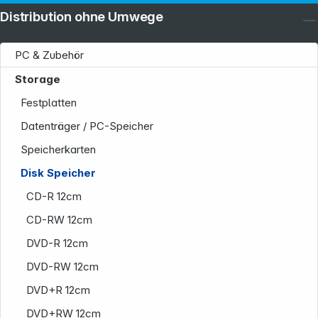
Distribution ohne Umwege
PC & Zubehör
Storage
Festplatten
Datenträger / PC-Speicher
Speicherkarten
Disk Speicher
CD-R 12cm
CD-RW 12cm
DVD-R 12cm
DVD-RW 12cm
DVD+R 12cm
DVD+RW 12cm