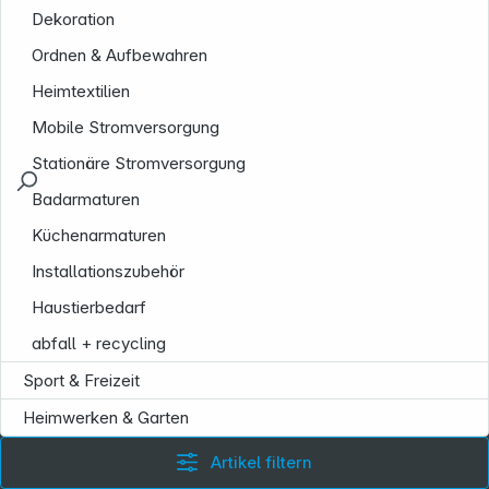
Dekoration
Ordnen & Aufbewahren
Heimtextilien
Mobile Stromversorgung
Stationäre Stromversorgung
Badarmaturen
Küchenarmaturen
Installationszubehör
Haustierbedarf
abfall + recycling
Sport & Freizeit
Heimwerken & Garten
Artikel filtern