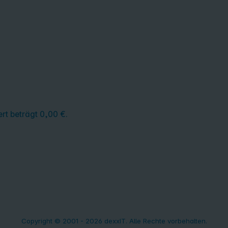
rt beträgt 0,00 €.
Copyright © 2001 - 2026 dexxIT. Alle Rechte vorbehalten.