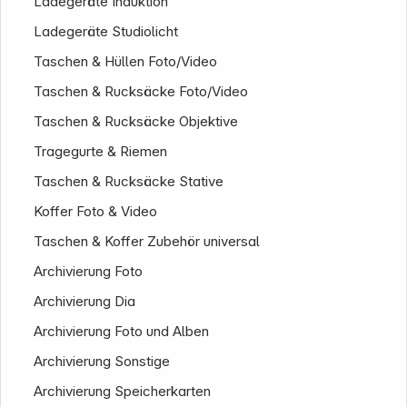
Ladegeräte Induktion
Ladegeräte Studiolicht
Taschen & Hüllen Foto/Video
Taschen & Rucksäcke Foto/Video
Taschen & Rucksäcke Objektive
Tragegurte & Riemen
Taschen & Rucksäcke Stative
Koffer Foto & Video
Taschen & Koffer Zubehör universal
Archivierung Foto
Archivierung Dia
Archivierung Foto und Alben
Archivierung Sonstige
Archivierung Speicherkarten