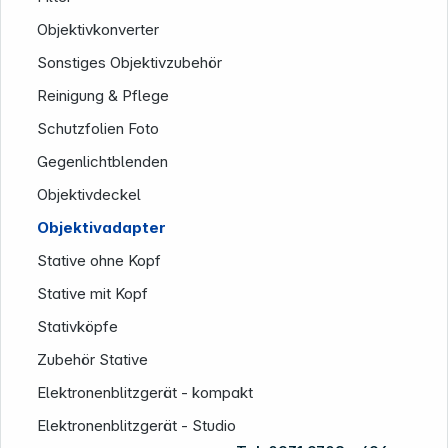
Objektivkonverter
Sonstiges Objektivzubehör
Reinigung & Pflege
Schutzfolien Foto
Gegenlichtblenden
Objektivdeckel
Objektivadapter
Stative ohne Kopf
Stative mit Kopf
Stativköpfe
Zubehör Stative
Elektronenblitzgerät - kompakt
Elektronenblitzgerät - Studio