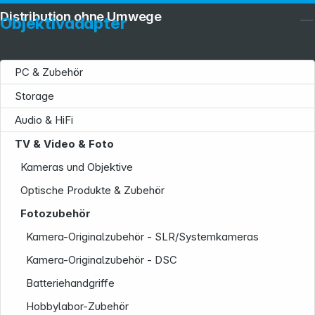
Distribution ohne Umwege
Objektivadapter
PC & Zubehör
Storage
Audio & HiFi
TV & Video & Foto
Kameras und Objektive
Optische Produkte & Zubehör
Fotozubehör
Kamera-Originalzubehör - SLR/Systemkameras
Kamera-Originalzubehör - DSC
Batteriehandgriffe
Hobbylabor-Zubehör