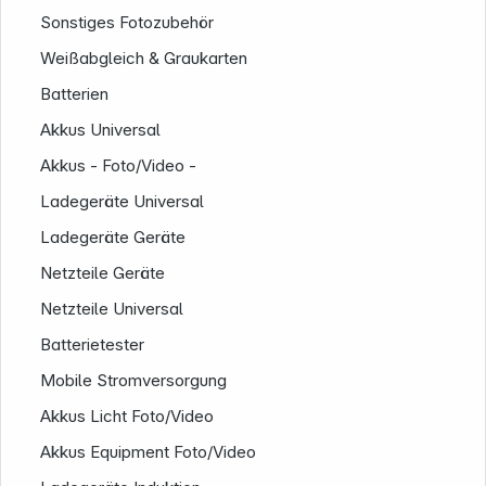
Sonstiges Fotozubehör
Weißabgleich & Graukarten
Batterien
Akkus Universal
Akkus - Foto/Video -
Ladegeräte Universal
Ladegeräte Geräte
Netzteile Geräte
Netzteile Universal
Batterietester
Service
Mobile Stromversorgung
Akkus Licht Foto/Video
Akkus Equipment Foto/Video