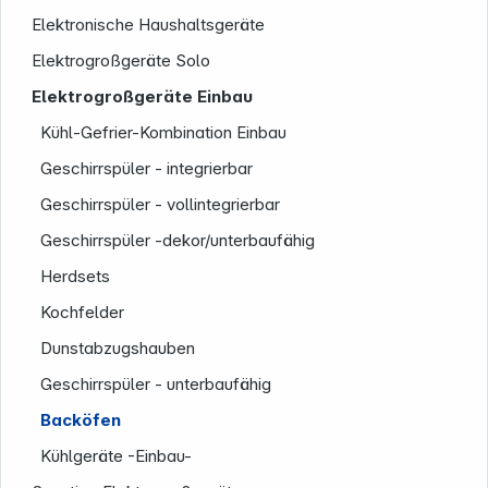
Elektronische Haushaltsgeräte
Elektrogroßgeräte Solo
Elektrogroßgeräte Einbau
Kühl-Gefrier-Kombination Einbau
Geschirrspüler - integrierbar
Geschirrspüler - vollintegrierbar
Geschirrspüler -dekor/unterbaufähig
Herdsets
Informationen
Kochfelder
Dunstabzugshauben
Geschirrspüler - unterbaufähig
Backöfen
Kühlgeräte -Einbau-