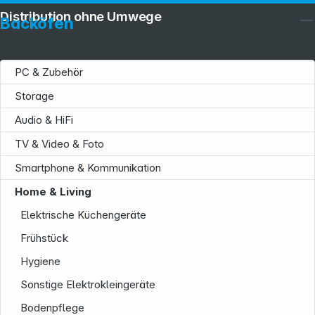
Distribution ohne Umwege
Backöfen
PC & Zubehör
Storage
Audio & HiFi
TV & Video & Foto
Smartphone & Kommunikation
Home & Living
Elektrische Küchengeräte
Frühstück
Service
Hygiene
Sonstige Elektrokleingeräte
Bodenpflege