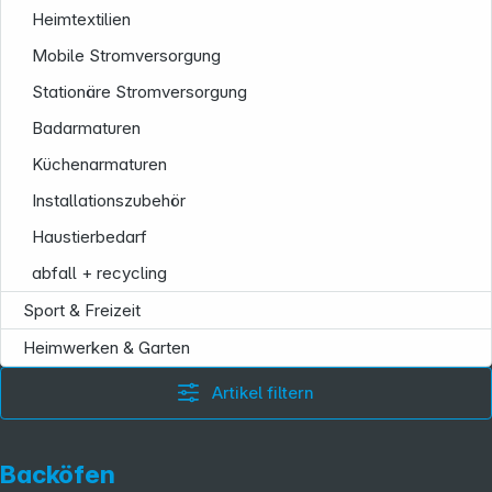
Heimtextilien
Mobile Stromversorgung
Folgen Sie uns auf
Stationäre Stromversorgung
Badarmaturen
Küchenarmaturen
Installationszubehör
Haustierbedarf
abfall + recycling
Sport & Freizeit
Heimwerken & Garten
Artikel filtern
Backöfen