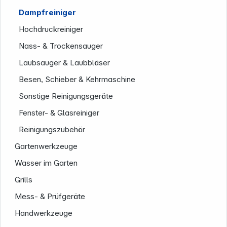
Dampfreiniger
Hochdruckreiniger
Service
Nass- & Trockensauger
Laubsauger & Laubbläser
Besen, Schieber & Kehrmaschine
Sonstige Reinigungsgeräte
Fenster- & Glasreiniger
Reinigungszubehör
Gartenwerkzeuge
Wasser im Garten
Grills
Mess- & Prüfgeräte
Handwerkzeuge