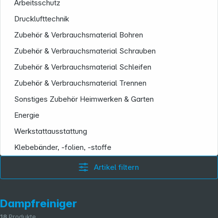
Arbeitsschutz
Drucklufttechnik
Zubehör & Verbrauchsmaterial Bohren
Zubehör & Verbrauchsmaterial Schrauben
Informationen
Zubehör & Verbrauchsmaterial Schleifen
Zubehör & Verbrauchsmaterial Trennen
Sonstiges Zubehör Heimwerken & Garten
Energie
Werkstattausstattung
Klebebänder, -folien, -stoffe
Artikel filtern
Dampfreiniger
18
Produkte