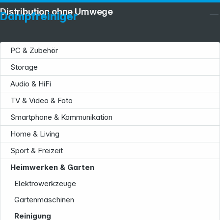
Distribution ohne Umwege
Dampfreiniger
PC & Zubehör
Storage
Audio & HiFi
TV & Video & Foto
Smartphone & Kommunikation
Home & Living
Sport & Freizeit
Heimwerken & Garten
Elektrowerkzeuge
Gartenmaschinen
Reinigung