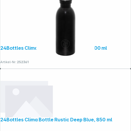
24Bottles Clima Bottle Black Radiance 500 ml
Artikel-Nr.:
252361
24Bottles Clima Bottle Rustic Deep Blue, 850 ml