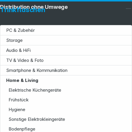
Distribution ohne Umwege
Trinkflaschen
PC & Zubehör
Storage
Audio & HiFi
TV & Video & Foto
Smartphone & Kommunikation
Home & Living
Elektrische Küchengeräte
Frühstück
Hygiene
Sonstige Elektrokleingeräte
Bodenpflege