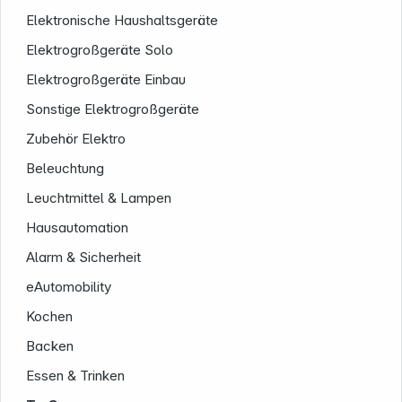
Elektronische Haushaltsgeräte
Elektrogroßgeräte Solo
Elektrogroßgeräte Einbau
Sonstige Elektrogroßgeräte
Zubehör Elektro
Beleuchtung
Service
Leuchtmittel & Lampen
Hausautomation
Alarm & Sicherheit
eAutomobility
Kochen
Backen
Essen & Trinken