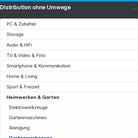
Distribution ohne Umwege
PC & Zubehör
Storage
Audio & HiFi
TV & Video & Foto
Smartphone & Kommunikation
Home & Living
Sport & Freizeit
Heimwerken & Garten
Elektrowerkzeuge
Gartenmaschinen
Reinigung
Gartenwerkzeuge