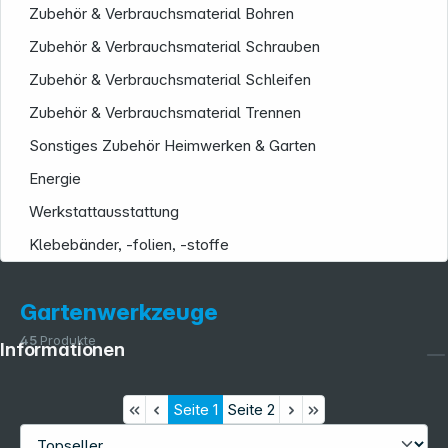
Zubehör & Verbrauchsmaterial Bohren
Zubehör & Verbrauchsmaterial Schrauben
Zubehör & Verbrauchsmaterial Schleifen
Zubehör & Verbrauchsmaterial Trennen
Sonstiges Zubehör Heimwerken & Garten
Energie
Werkstattausstattung
Klebebänder, -folien, -stoffe
Gartenwerkzeuge
45
Produkte
Informationen
Seite
1
Seite
2