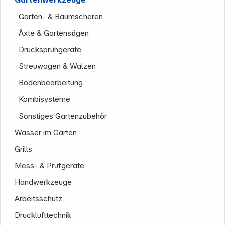
Garten- & Baumscheren
Äxte & Gartensägen
Drucksprühgeräte
Streuwagen & Walzen
Bodenbearbeitung
Service
Kombisysteme
Sonstiges Gartenzubehör
Wasser im Garten
Grills
Mess- & Prüfgeräte
Handwerkzeuge
Arbeitsschutz
Drucklufttechnik