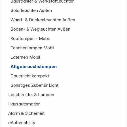
Baustrahler & Werkstattleuchten
Solarleuchten Außen
Wand- & Deckenleuchten Außen
Boden- & Wegleuchten Außen
Kopflampen - Mobil
Taschenlampen Mobil
Laternen Mobil
Allgebrauchslampen
Dauerlicht kompakt
Sonstiges Zubehör Licht
Leuchtmittel & Lampen
Hausautomation
Alarm & Sicherheit
eAutomobility