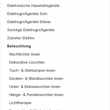
Elektronische Haushaltsgeräte
Elektrogroßgeräte Solo
Elektrogroßgeräte Einbau
Sonstige Elektrogroßgeräte
Zubehör Elektro
Beleuchtung
Nachtlichter Innen
Service
Dekorative Leuchten
Tisch- & Stehlampen Innen
Decken- & Wandleuchten Innen
Unter- & Einbauleuchten Innen
Hänge- & Pendelleuchten Innen
Lichttherapie