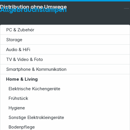
Distribution ohne Umwege
Allgebrauchslampen
PC & Zubehör
Storage
Audio & HiFi
TV & Video & Foto
Smartphone & Kommunikation
Home & Living
Elektrische Küchengeräte
Frühstück
Hygiene
Sonstige Elektrokleingeräte
Bodenpflege