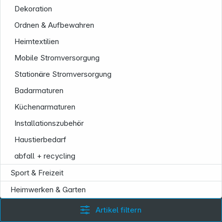
Informationen
Dekoration
Ordnen & Aufbewahren
Heimtextilien
Mobile Stromversorgung
Stationäre Stromversorgung
Badarmaturen
Küchenarmaturen
Installationszubehör
Haustierbedarf
abfall + recycling
Sport & Freizeit
Heimwerken & Garten
Artikel filtern