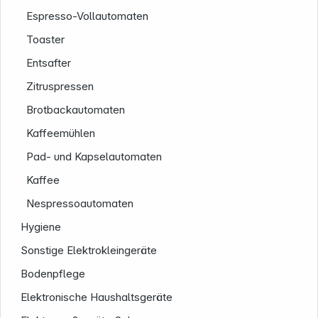
Espresso-Vollautomaten
Toaster
Entsafter
Zitruspressen
Brotbackautomaten
Kaffeemühlen
Pad- und Kapselautomaten
Service
Kaffee
Nespressoautomaten
Hygiene
Sonstige Elektrokleingeräte
Bodenpflege
Elektronische Haushaltsgeräte