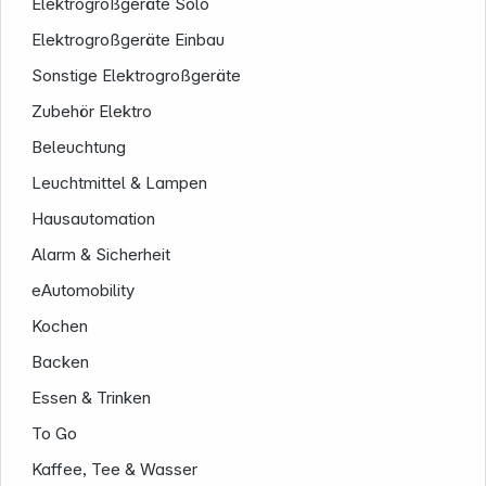
Elektrogroßgeräte Solo
Elektrogroßgeräte Einbau
Sonstige Elektrogroßgeräte
Zubehör Elektro
Beleuchtung
Leuchtmittel & Lampen
Hausautomation
Alarm & Sicherheit
eAutomobility
Kochen
Backen
Essen & Trinken
To Go
Kaffee, Tee & Wasser