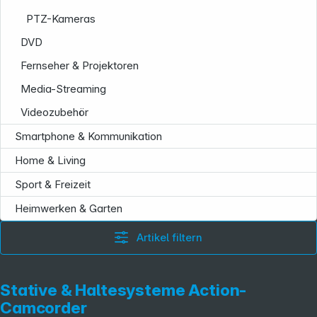
PTZ-Kameras
DVD
Fernseher & Projektoren
Informationen
Media-Streaming
Videozubehör
Smartphone & Kommunikation
Home & Living
Sport & Freizeit
Heimwerken & Garten
Artikel filtern
Stative & Haltesysteme Action-
Camcorder