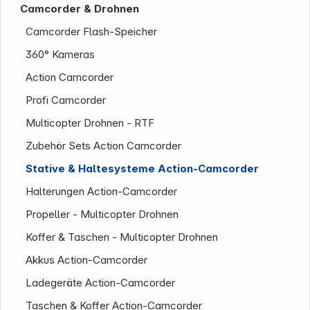
Camcorder & Drohnen
Camcorder Flash-Speicher
Service
360° Kameras
Action Camcorder
Profi Camcorder
Multicopter Drohnen - RTF
Zubehör Sets Action Camcorder
Stative & Haltesysteme Action-Camcorder
Halterungen Action-Camcorder
Propeller - Multicopter Drohnen
Koffer & Taschen - Multicopter Drohnen
Akkus Action-Camcorder
Ladegeräte Action-Camcorder
Taschen & Koffer Action-Camcorder