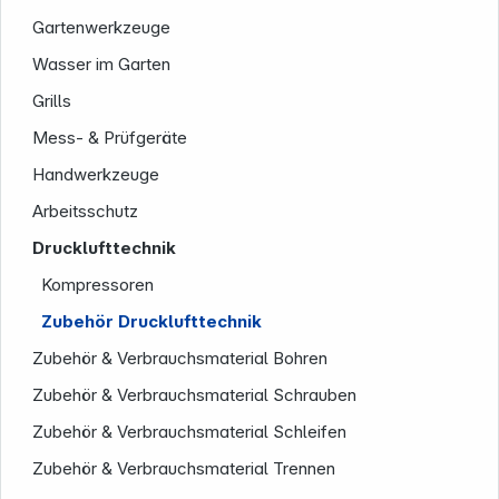
Gartenwerkzeuge
Wasser im Garten
Grills
Service
Mess- & Prüfgeräte
Handwerkzeuge
Arbeitsschutz
Drucklufttechnik
Kompressoren
Zubehör Drucklufttechnik
Zubehör & Verbrauchsmaterial Bohren
Zubehör & Verbrauchsmaterial Schrauben
Zubehör & Verbrauchsmaterial Schleifen
Zubehör & Verbrauchsmaterial Trennen