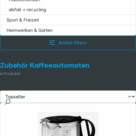
abfall + recycling
Sport & Freizeit
Heimwerken & Garten
Artikel filtern
Zubehör Kaffeeautomaten
4
Produkte