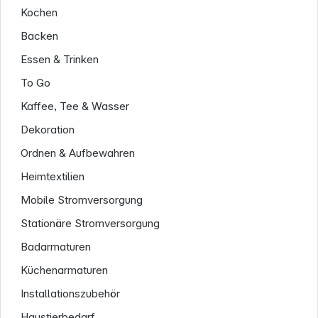
Kochen
Backen
Essen & Trinken
To Go
Kaffee, Tee & Wasser
Dekoration
Ordnen & Aufbewahren
Heimtextilien
Mobile Stromversorgung
Stationäre Stromversorgung
Badarmaturen
Küchenarmaturen
Installationszubehör
Haustierbedarf