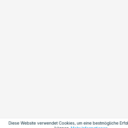
Diese Website verwendet Cookies, um eine bestmögliche Erfa