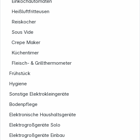
Einkochautomaten
Heißluftfritteusen
Reiskocher
Informationen
Sous Vide
Crepe Maker
Küchentimer
Fleisch- & Grillthermometer
Frühstück
Hygiene
Sonstige Elektrokleingeräte
Bodenpflege
Elektronische Haushaltsgeräte
Elektrogroßgeräte Solo
Elektrogroßgeräte Einbau