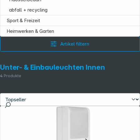
abfall + recycling
Sport & Freizeit
Heimwerken & Garten
Artikel filtern
Unter- & Einbauleuchten Innen
4
Produkte