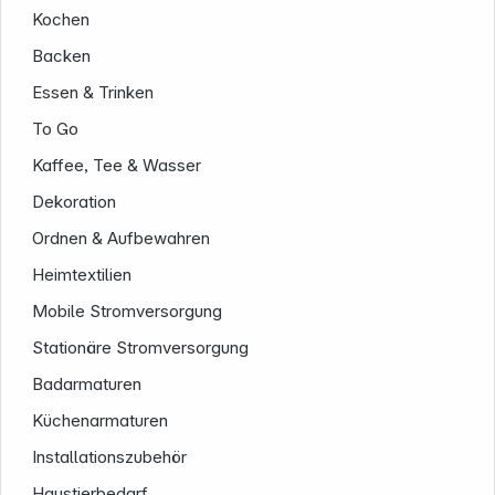
Kochen
Backen
Essen & Trinken
To Go
Kaffee, Tee & Wasser
Dekoration
Ordnen & Aufbewahren
Heimtextilien
Mobile Stromversorgung
Stationäre Stromversorgung
Badarmaturen
Küchenarmaturen
Installationszubehör
Haustierbedarf