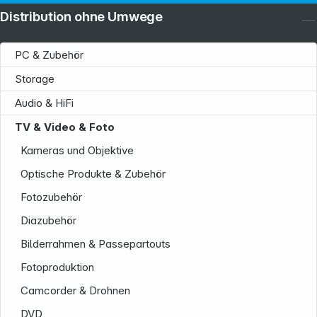
Distribution ohne Umwege
PC & Zubehör
Storage
Audio & HiFi
TV & Video & Foto
Kameras und Objektive
Optische Produkte & Zubehör
Fotozubehör
Diazubehör
Bilderrahmen & Passepartouts
Fotoproduktion
Camcorder & Drohnen
DVD