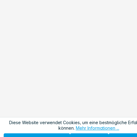
Diese Website verwendet Cookies, um eine bestmögliche Erfa
können.
Mehr Informationen ...