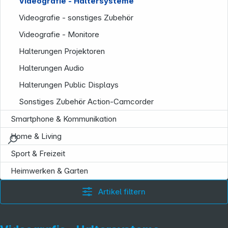
Videografie - Haltersysteme
Videografie - sonstiges Zubehör
Videografie - Monitore
Halterungen Projektoren
Halterungen Audio
Halterungen Public Displays
Sonstiges Zubehör Action-Camcorder
Smartphone & Kommunikation
Home & Living
Sport & Freizeit
Heimwerken & Garten
Artikel filtern