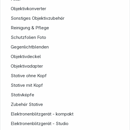
Objektivkonverter
Sonstiges Objektivzubehör
Reinigung & Pflege
Schutzfolien Foto
Gegenlichtblenden
Objektivdeckel
Objektivadapter
Stative ohne Kopf
Stative mit Kopf
Stativköpfe
Zubehör Stative
Elektronenblitzgerät - kompakt
Elektronenblitzgerät - Studio