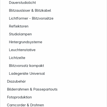
Dauerstudiolicht
Blitzauslöser & Blitzkabel
Lichtformer - Blitzvorsätze
Reflektoren
Studiolampen
Hintergrundsysteme
Leuchtenstative
Lichtzelte
Blitzvorsatz kompakt
Ladegeräte Universal
Diazubehör
Bilderrahmen & Passepartouts
Fotoproduktion
Camcorder & Drohnen