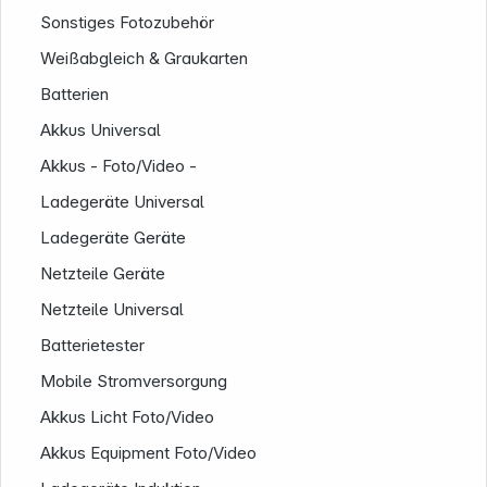
Sonstiges Fotozubehör
Weißabgleich & Graukarten
Batterien
Akkus Universal
Akkus - Foto/Video -
Ladegeräte Universal
Ladegeräte Geräte
Netzteile Geräte
Netzteile Universal
Batterietester
Informationen
Mobile Stromversorgung
Akkus Licht Foto/Video
Akkus Equipment Foto/Video