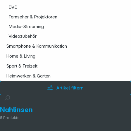
DVD
Fernseher & Projektoren
Media-Streaming
Videozubehör
Smartphone & Kommunikation
Home & Living
Sport & Freizeit
Heimwerken & Garten
Artikel filtern
Nahlinsen
5
Produkte