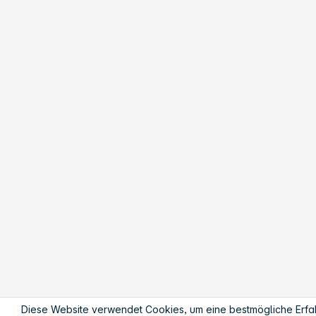
Diese Website verwendet Cookies, um eine bestmögliche Erfa