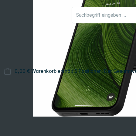
0,00 €
Warenkorb enthält 0 Positionen. Der Gesamtwe