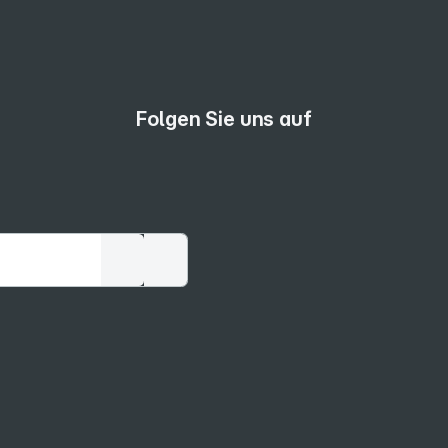
Folgen Sie uns auf